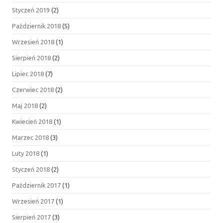
Styczeń 2019
(2)
Październik 2018
(5)
Wrzesień 2018
(1)
Sierpień 2018
(2)
Lipiec 2018
(7)
Czerwiec 2018
(2)
Maj 2018
(2)
Kwiecień 2018
(1)
Marzec 2018
(3)
Luty 2018
(1)
Styczeń 2018
(2)
Październik 2017
(1)
Wrzesień 2017
(1)
Sierpień 2017
(3)