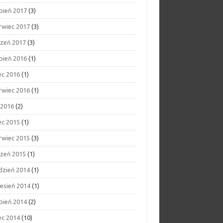
rpień 2017
(3)
rwiec 2017
(3)
czeń 2017
(3)
rpień 2016
(1)
ec 2016
(1)
rwiec 2016
(1)
 2016
(2)
ec 2015
(1)
rwiec 2015
(3)
czeń 2015
(1)
dzień 2014
(1)
esień 2014
(1)
rpień 2014
(2)
ec 2014
(10)