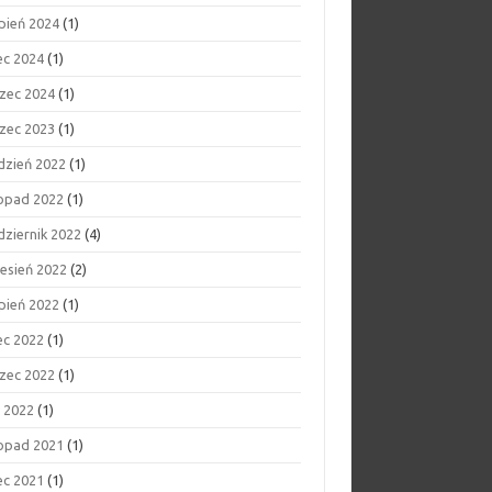
rpień 2024
(1)
ec 2024
(1)
zec 2024
(1)
zec 2023
(1)
dzień 2022
(1)
topad 2022
(1)
dziernik 2022
(4)
esień 2022
(2)
rpień 2022
(1)
ec 2022
(1)
zec 2022
(1)
y 2022
(1)
topad 2021
(1)
ec 2021
(1)