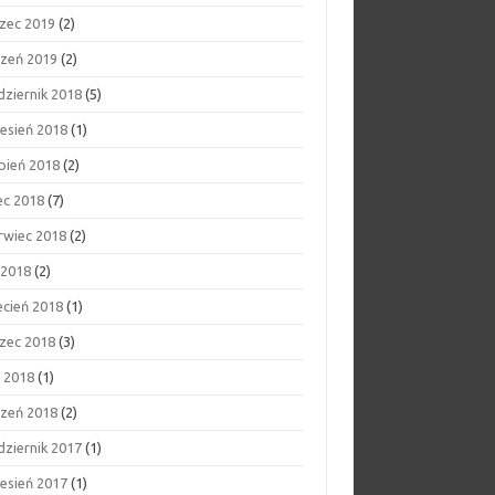
zec 2019
(2)
czeń 2019
(2)
dziernik 2018
(5)
esień 2018
(1)
rpień 2018
(2)
ec 2018
(7)
rwiec 2018
(2)
 2018
(2)
ecień 2018
(1)
zec 2018
(3)
y 2018
(1)
czeń 2018
(2)
dziernik 2017
(1)
esień 2017
(1)