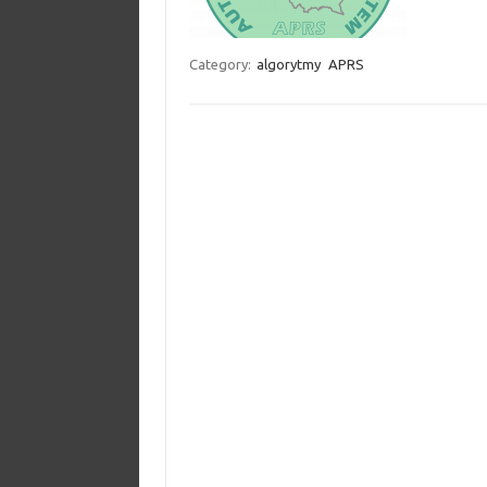
Category:
algorytmy
APRS