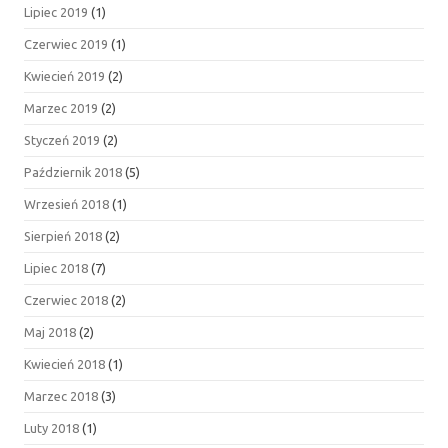
Lipiec 2019
(1)
Czerwiec 2019
(1)
Kwiecień 2019
(2)
Marzec 2019
(2)
Styczeń 2019
(2)
Październik 2018
(5)
Wrzesień 2018
(1)
Sierpień 2018
(2)
Lipiec 2018
(7)
Czerwiec 2018
(2)
Maj 2018
(2)
Kwiecień 2018
(1)
Marzec 2018
(3)
Luty 2018
(1)