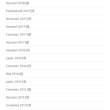
Styczeń 2018
(2)
Październik 2017
(1)
Wrzesień 2017
(1)
Sierpień 2017
(3)
Czerwiec 2017
(3)
Styczeń 2017
(3)
Sierpień 2016
(1)
Lipiec 2016
(1)
Czerwiec 2016
(1)
Maj 2016
(2)
Lipiec 2015
(1)
Czerwiec 2015
(3)
Styczeń 2015
(1)
Grudzień 2014
(1)