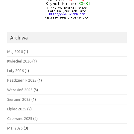
Archiwa
Maj 2026
(1)
Kwiecień 2026
(1)
Luty 2026
(1)
Październik 2025
(1)
Wrzesień 2025
(3)
Sierpień 2025
(1)
Lipiec 2025
(2)
Czerwiec 2025
(4)
Maj 2025
(3)