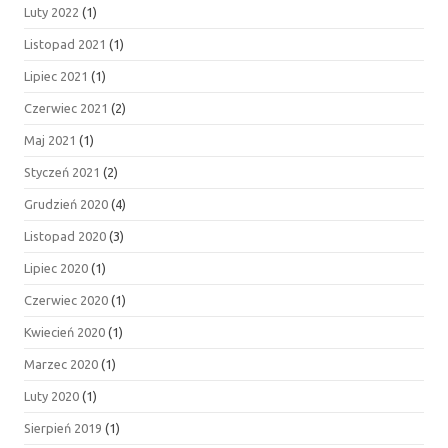
Luty 2022
(1)
Listopad 2021
(1)
Lipiec 2021
(1)
Czerwiec 2021
(2)
Maj 2021
(1)
Styczeń 2021
(2)
Grudzień 2020
(4)
Listopad 2020
(3)
Lipiec 2020
(1)
Czerwiec 2020
(1)
Kwiecień 2020
(1)
Marzec 2020
(1)
Luty 2020
(1)
Sierpień 2019
(1)