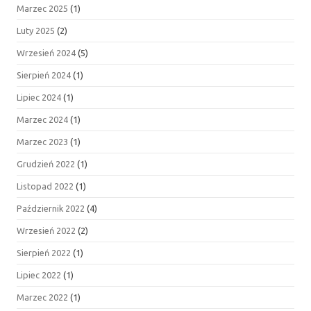
Marzec 2025
(1)
Luty 2025
(2)
Wrzesień 2024
(5)
Sierpień 2024
(1)
Lipiec 2024
(1)
Marzec 2024
(1)
Marzec 2023
(1)
Grudzień 2022
(1)
Listopad 2022
(1)
Październik 2022
(4)
Wrzesień 2022
(2)
Sierpień 2022
(1)
Lipiec 2022
(1)
Marzec 2022
(1)