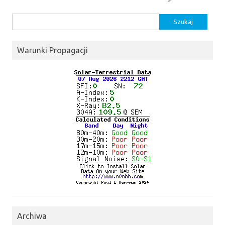
Szukaj:
Warunki Propagacji
Archiwa