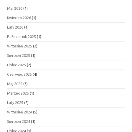
Maj 2026
(1)
Kwiecień 2026
(1)
Luty 2026
(1)
Październik 2025
(1)
Wrzesień 2025
(3)
Sierpień 2025
(1)
Lipiec 2025
(2)
Czerwiec 2025
(4)
Maj 2025
(3)
Marzec 2025
(1)
Luty 2025
(2)
Wrzesień 2024
(5)
Sierpień 2024
(1)
Lipiec 2024
(1)