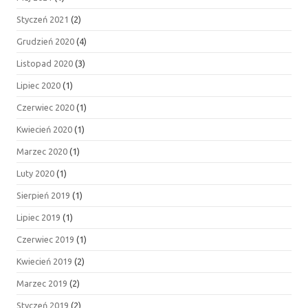
Styczeń 2021
(2)
Grudzień 2020
(4)
Listopad 2020
(3)
Lipiec 2020
(1)
Czerwiec 2020
(1)
Kwiecień 2020
(1)
Marzec 2020
(1)
Luty 2020
(1)
Sierpień 2019
(1)
Lipiec 2019
(1)
Czerwiec 2019
(1)
Kwiecień 2019
(2)
Marzec 2019
(2)
Styczeń 2019
(2)