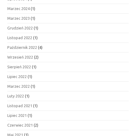
Marzec 2024
(1)
Marzec 2023
(1)
Grudzień 2022
(1)
Listopad 2022
(1)
Październik 2022
(4)
Wrzesień 2022
(2)
Sierpień 2022
(1)
Lipiec 2022
(1)
Marzec 2022
(1)
Luty 2022
(1)
Listopad 2021
(1)
Lipiec 2021
(1)
Czerwiec 2021
(2)
Maj 2021
(1)