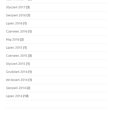
Styczeń 2017
(3)
Sierpień 2016
(1)
Lipiec 2016
(1)
Czerwiec 2016
(1)
Maj 2016
(2)
Lipiec 2015
(1)
Czerwiec 2015
(3)
Styczeń 2015
(1)
Grudzień 2014
(1)
Wrzesień 2014
(1)
Sierpień 2014
(2)
Lipiec 2014
(10)