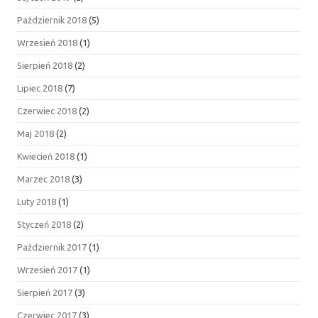
Październik 2018
(5)
Wrzesień 2018
(1)
Sierpień 2018
(2)
Lipiec 2018
(7)
Czerwiec 2018
(2)
Maj 2018
(2)
Kwiecień 2018
(1)
Marzec 2018
(3)
Luty 2018
(1)
Styczeń 2018
(2)
Październik 2017
(1)
Wrzesień 2017
(1)
Sierpień 2017
(3)
Czerwiec 2017
(3)