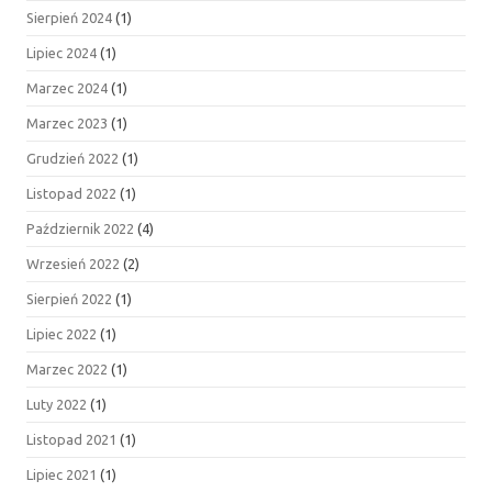
Sierpień 2024
(1)
Lipiec 2024
(1)
Marzec 2024
(1)
Marzec 2023
(1)
Grudzień 2022
(1)
Listopad 2022
(1)
Październik 2022
(4)
Wrzesień 2022
(2)
Sierpień 2022
(1)
Lipiec 2022
(1)
Marzec 2022
(1)
Luty 2022
(1)
Listopad 2021
(1)
Lipiec 2021
(1)