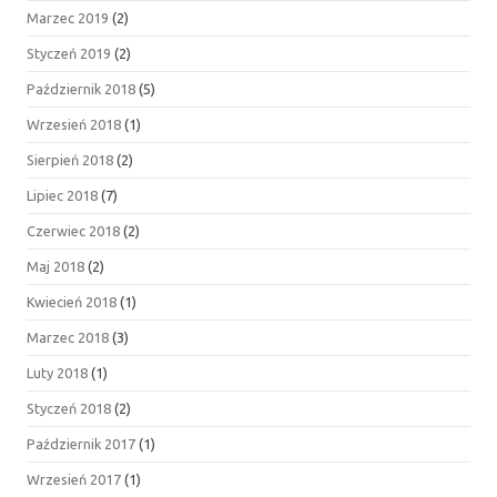
Marzec 2019
(2)
Styczeń 2019
(2)
Październik 2018
(5)
Wrzesień 2018
(1)
Sierpień 2018
(2)
Lipiec 2018
(7)
Czerwiec 2018
(2)
Maj 2018
(2)
Kwiecień 2018
(1)
Marzec 2018
(3)
Luty 2018
(1)
Styczeń 2018
(2)
Październik 2017
(1)
Wrzesień 2017
(1)