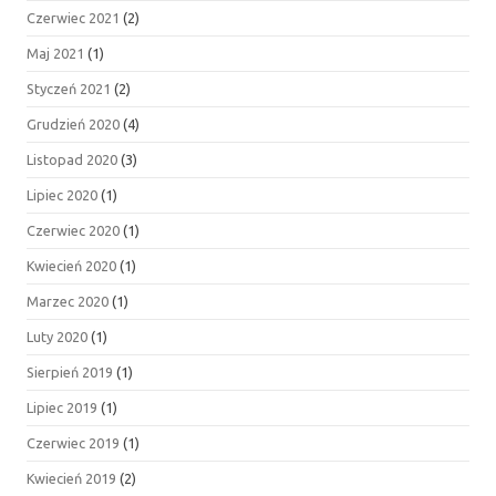
Czerwiec 2021
(2)
Maj 2021
(1)
Styczeń 2021
(2)
Grudzień 2020
(4)
Listopad 2020
(3)
Lipiec 2020
(1)
Czerwiec 2020
(1)
Kwiecień 2020
(1)
Marzec 2020
(1)
Luty 2020
(1)
Sierpień 2019
(1)
Lipiec 2019
(1)
Czerwiec 2019
(1)
Kwiecień 2019
(2)