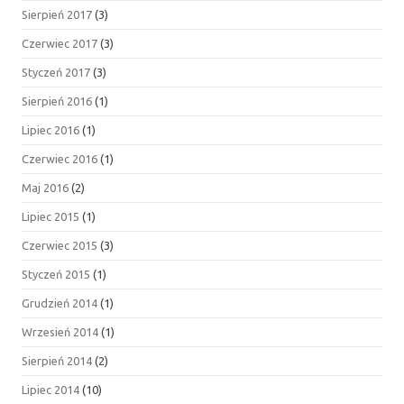
Sierpień 2017
(3)
Czerwiec 2017
(3)
Styczeń 2017
(3)
Sierpień 2016
(1)
Lipiec 2016
(1)
Czerwiec 2016
(1)
Maj 2016
(2)
Lipiec 2015
(1)
Czerwiec 2015
(3)
Styczeń 2015
(1)
Grudzień 2014
(1)
Wrzesień 2014
(1)
Sierpień 2014
(2)
Lipiec 2014
(10)