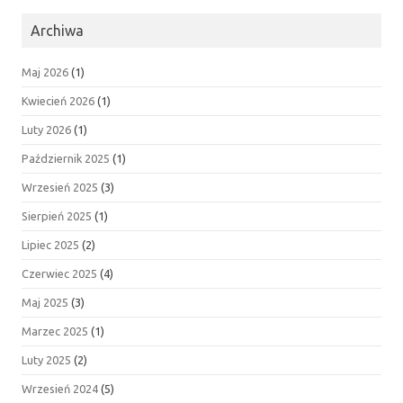
Archiwa
Maj 2026
(1)
Kwiecień 2026
(1)
Luty 2026
(1)
Październik 2025
(1)
Wrzesień 2025
(3)
Sierpień 2025
(1)
Lipiec 2025
(2)
Czerwiec 2025
(4)
Maj 2025
(3)
Marzec 2025
(1)
Luty 2025
(2)
Wrzesień 2024
(5)