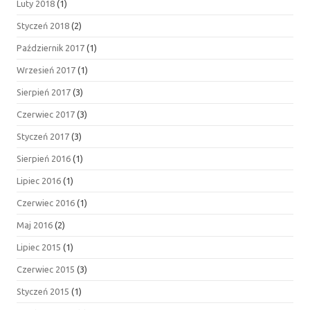
Luty 2018
(1)
Styczeń 2018
(2)
Październik 2017
(1)
Wrzesień 2017
(1)
Sierpień 2017
(3)
Czerwiec 2017
(3)
Styczeń 2017
(3)
Sierpień 2016
(1)
Lipiec 2016
(1)
Czerwiec 2016
(1)
Maj 2016
(2)
Lipiec 2015
(1)
Czerwiec 2015
(3)
Styczeń 2015
(1)