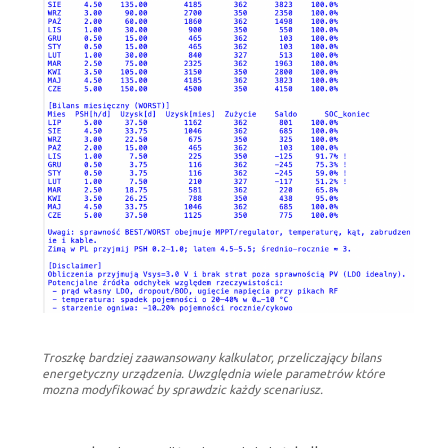
Troszkę bardziej zaawansowany kalkulator, przeliczający bilans
energetyczny urządzenia. Uwzględnia wiele parametrów które
mozna modyfikować by sprawdzic każdy scenariusz.