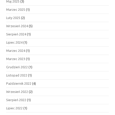
Maj 2025
(3)
Marzec 2025
(1)
Luty 2025
(2)
Wrzesień 2024
(5)
Sierpień 2024
(1)
Lipiec 2024
(1)
Marzec 2024
(1)
Marzec 2023
(1)
Grudzień 2022
(1)
Listopad 2022
(1)
Październik 2022
(4)
Wrzesień 2022
(2)
Sierpień 2022
(1)
Lipiec 2022
(1)