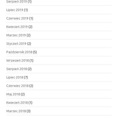
Sierpień 2019
(1)
Lipiec 2019
(1)
Czerwiec 2019
(1)
Kwiecień 2019
(2)
Marzec 2019
(2)
Styczeń 2019
(2)
Październik 2018
(5)
Wrzesień 2018
(1)
Sierpień 2018
(2)
Lipiec 2018
(7)
Czerwiec 2018
(2)
Maj 2018
(2)
Kwiecień 2018
(1)
Marzec 2018
(3)