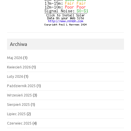
Archiwa
Maj 2026
(1)
Kwiecień 2026
(1)
Luty 2026
(1)
Październik 2025
(1)
Wrzesień 2025
(3)
Sierpień 2025
(1)
Lipiec 2025
(2)
Czerwiec 2025
(4)