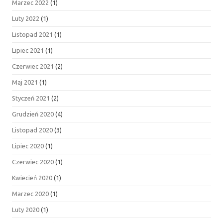
Marzec 2022
(1)
Luty 2022
(1)
Listopad 2021
(1)
Lipiec 2021
(1)
Czerwiec 2021
(2)
Maj 2021
(1)
Styczeń 2021
(2)
Grudzień 2020
(4)
Listopad 2020
(3)
Lipiec 2020
(1)
Czerwiec 2020
(1)
Kwiecień 2020
(1)
Marzec 2020
(1)
Luty 2020
(1)