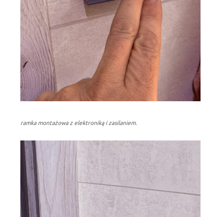
ramka montażowa z elektroniką i zasilaniem.