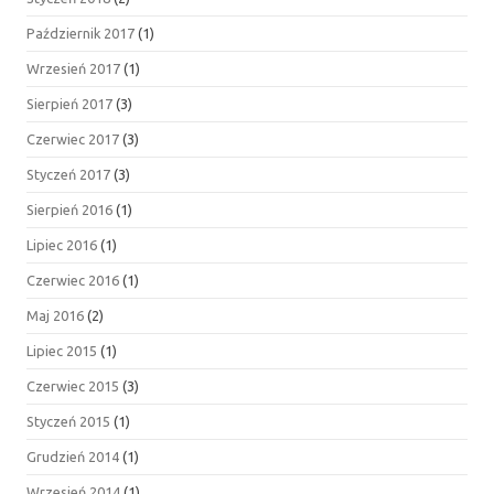
Październik 2017
(1)
Wrzesień 2017
(1)
Sierpień 2017
(3)
Czerwiec 2017
(3)
Styczeń 2017
(3)
Sierpień 2016
(1)
Lipiec 2016
(1)
Czerwiec 2016
(1)
Maj 2016
(2)
Lipiec 2015
(1)
Czerwiec 2015
(3)
Styczeń 2015
(1)
Grudzień 2014
(1)
Wrzesień 2014
(1)