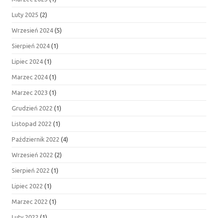
Luty 2025
(2)
Wrzesień 2024
(5)
Sierpień 2024
(1)
Lipiec 2024
(1)
Marzec 2024
(1)
Marzec 2023
(1)
Grudzień 2022
(1)
Listopad 2022
(1)
Październik 2022
(4)
Wrzesień 2022
(2)
Sierpień 2022
(1)
Lipiec 2022
(1)
Marzec 2022
(1)
Luty 2022
(1)