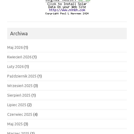
Archiwa
Maj 2026
(1)
Kwiecień 2026
(1)
Luty 2026
(1)
Październik 2025
(1)
Wrzesień 2025
(3)
Sierpień 2025
(1)
Lipiec 2025
(2)
Czerwiec 2025
(4)
Maj 2025
(3)
Marzec 2025
(1)