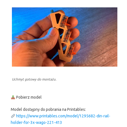
Uchmyt gotowy do montażu.
Pobierz model
Model dostępny do pobrania na Printables:
https://www.printables.com/model/1295682-din-rail-
holder-for-3x-wago-221-413