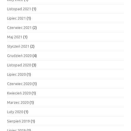
Listopad 2021
(1)
Lipiec 2021
(1)
Czerwiec 2021
(2)
Maj 2021
(1)
Styczeń 2021
(2)
Grudzień 2020
(4)
Listopad 2020
(3)
Lipiec 2020
(1)
Czerwiec 2020
(1)
Kwiecień 2020
(1)
Marzec 2020
(1)
Luty 2020
(1)
Sierpień 2019
(1)
Lipiec 2019
(1)