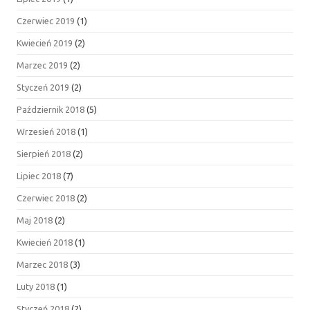
Czerwiec 2019
(1)
Kwiecień 2019
(2)
Marzec 2019
(2)
Styczeń 2019
(2)
Październik 2018
(5)
Wrzesień 2018
(1)
Sierpień 2018
(2)
Lipiec 2018
(7)
Czerwiec 2018
(2)
Maj 2018
(2)
Kwiecień 2018
(1)
Marzec 2018
(3)
Luty 2018
(1)
Styczeń 2018
(2)