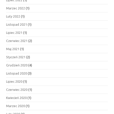
Marzec 2022
(1)
Luty 2022
(1)
Listopad 2021
(1)
Lipiec 2021
(1)
Czerwiec 2021
(2)
Maj 2021
(1)
Styczeń 2021
(2)
Grudzień 2020
(4)
Listopad 2020
(3)
Lipiec 2020
(1)
Czerwiec 2020
(1)
Kwiecień 2020
(1)
Marzec 2020
(1)
Luty 2020
(1)