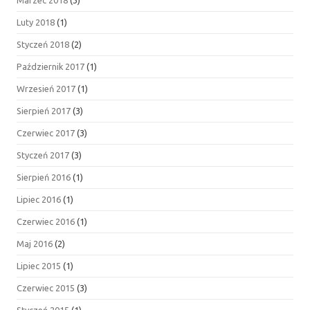
Luty 2018
(1)
Styczeń 2018
(2)
Październik 2017
(1)
Wrzesień 2017
(1)
Sierpień 2017
(3)
Czerwiec 2017
(3)
Styczeń 2017
(3)
Sierpień 2016
(1)
Lipiec 2016
(1)
Czerwiec 2016
(1)
Maj 2016
(2)
Lipiec 2015
(1)
Czerwiec 2015
(3)
Styczeń 2015
(1)