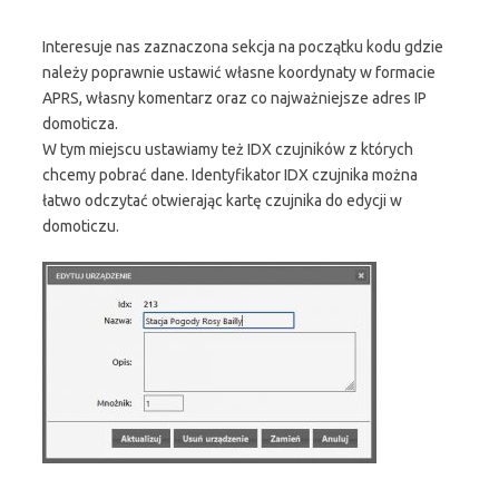
Interesuje nas zaznaczona sekcja na początku kodu gdzie
należy poprawnie ustawić własne koordynaty w formacie
APRS, własny komentarz oraz co najważniejsze adres IP
domoticza.
W tym miejscu ustawiamy też IDX czujników z których
chcemy pobrać dane. Identyfikator IDX czujnika można
łatwo odczytać otwierając kartę czujnika do edycji w
domoticzu.