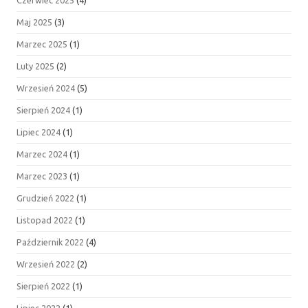
Maj 2025
(3)
Marzec 2025
(1)
Luty 2025
(2)
Wrzesień 2024
(5)
Sierpień 2024
(1)
Lipiec 2024
(1)
Marzec 2024
(1)
Marzec 2023
(1)
Grudzień 2022
(1)
Listopad 2022
(1)
Październik 2022
(4)
Wrzesień 2022
(2)
Sierpień 2022
(1)
Lipiec 2022
(1)