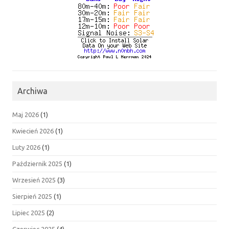
Archiwa
Maj 2026
(1)
Kwiecień 2026
(1)
Luty 2026
(1)
Październik 2025
(1)
Wrzesień 2025
(3)
Sierpień 2025
(1)
Lipiec 2025
(2)
Czerwiec 2025
(4)