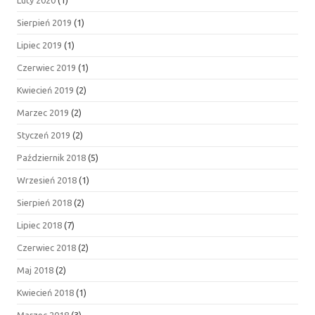
Sierpień 2019
(1)
Lipiec 2019
(1)
Czerwiec 2019
(1)
Kwiecień 2019
(2)
Marzec 2019
(2)
Styczeń 2019
(2)
Październik 2018
(5)
Wrzesień 2018
(1)
Sierpień 2018
(2)
Lipiec 2018
(7)
Czerwiec 2018
(2)
Maj 2018
(2)
Kwiecień 2018
(1)
Marzec 2018
(3)