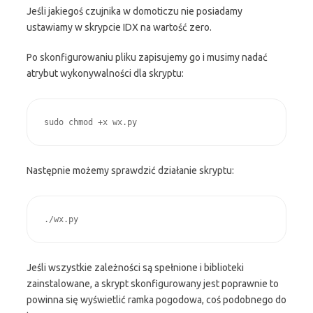
Jeśli jakiegoś czujnika w domoticzu nie posiadamy
ustawiamy w skrypcie IDX na wartość zero.
Po skonfigurowaniu pliku zapisujemy go i musimy nadać
atrybut wykonywalności dla skryptu:
Następnie możemy sprawdzić działanie skryptu:
Jeśli wszystkie zależności są spełnione i biblioteki
zainstalowane, a skrypt skonfigurowany jest poprawnie to
powinna się wyświetlić ramka pogodowa, coś podobnego do