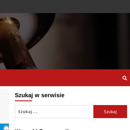
Szukaj w serwisie
Szukaj: