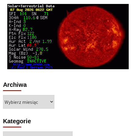
Archiwa
Archiwa
Kategorie
Kategorie