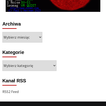
Archiwa
Archiwa
Kategorie
Kategorie
Kanał RSS
RSS2 Feed