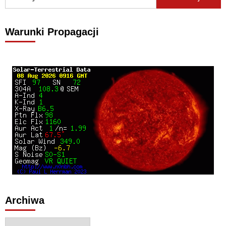
Warunki Propagacji
Archiwa
Archiwa