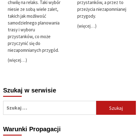
chwilę na relaks. Taki wybór
przystanków, a przez to
niesie ze sobą wiele zalet,
przeżycia niezapomnianej
takich jak możliwość
przygody.
samodzielnego planowania
(więcej…)
trasy i wyboru
przystanków, co może
przyczynić się do
niezapomnianych przygód.
(więcej…)
Szukaj w serwisie
Szukaj:
Warunki Propagacji