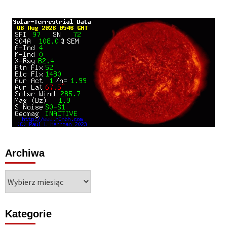
Archiwa
Archiwa
Kategorie