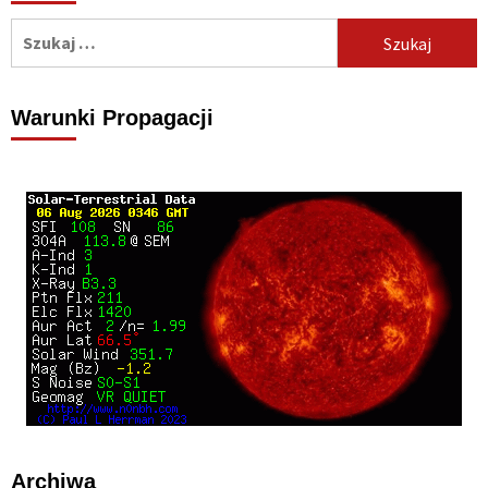
Szukaj:
Warunki Propagacji
Archiwa