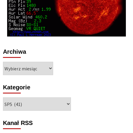
Archiwa
Archiwa
Kategorie
Kategorie
Kanał RSS