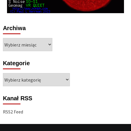
Archiwa
Archiwa
Kategorie
Kategorie
Kanał RSS
RSS2 Feed