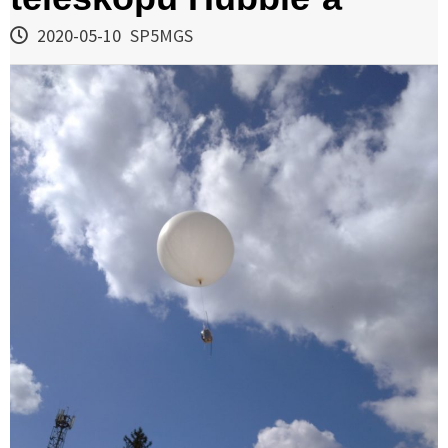
2020-05-10
SP5MGS