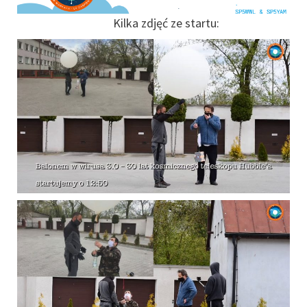
Kilka zdjęć ze startu: